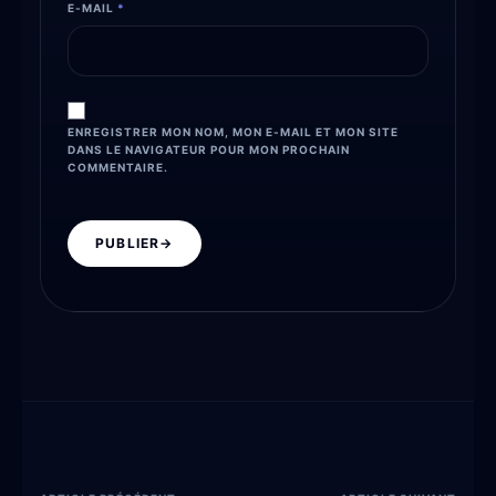
E-MAIL
*
ENREGISTRER MON NOM, MON E-MAIL ET MON SITE
DANS LE NAVIGATEUR POUR MON PROCHAIN
COMMENTAIRE.
PUBLIER
→