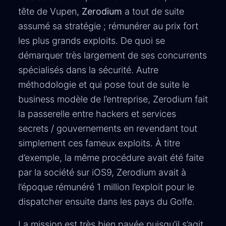
tête de Vupen,
Zerodium
a tout de suite
assumé sa stratégie ; rémunérer au prix fort
les plus grands exploits. De quoi se
démarquer très largement de ses concurrents
spécialisés dans la sécurité. Autre
méthodologie et qui pose tout de suite le
business modèle de l’entreprise, Zerodium fait
la passerelle entre hackers et services
secrets / gouvernements en revendant tout
simplement ces fameux exploits. À titre
d’exemple, la même procédure avait été faite
par la société sur iOS9, Zerodium avait à
l’époque rémunéré 1 million l’exploit pour le
dispatcher ensuite dans les pays du Golfe.
La mission est très bien payée puisqu’il s’agit