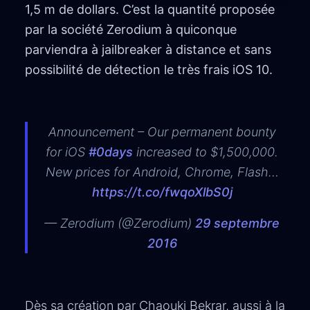
1,5 m de dollars. C’est la quantité proposée
par la société Zerodium à quiconque
parviendra à jailbreaker à distance et sans
possibilité de détection le très frais iOS 10.
Announcement – Our permanent bounty
for iOS
#0days
increased to $1,500,000.
New prices for Android, Chrome, Flash…
https://t.co/fwqoXlbS0j
— Zerodium (@Zerodium)
29 septembre
2016
Dès sa création par Chaouki Bekrar, aussi à la