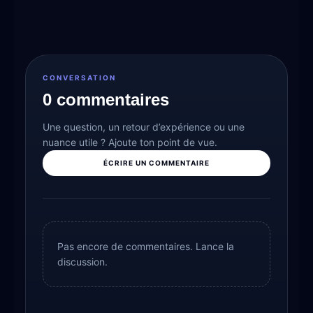
CONVERSATION
0 commentaires
Une question, un retour d’expérience ou une
nuance utile ? Ajoute ton point de vue.
ÉCRIRE UN COMMENTAIRE
Pas encore de commentaires. Lance la
discussion.