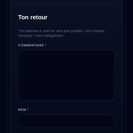
Ton retour
Ton adresse e-mail ne sera pas publiée. Les champs
marqués * sont obligatoires.
COMMENTAIRE
*
NOM
*