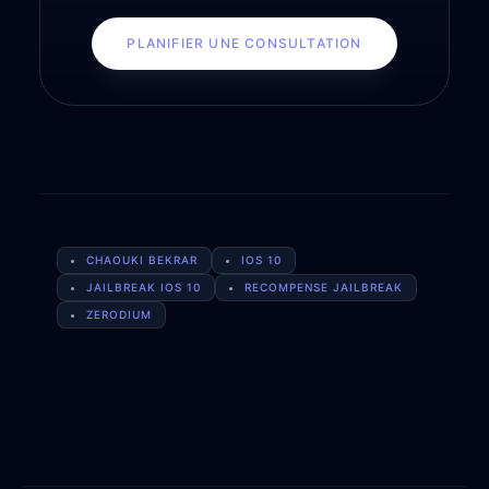
PLANIFIER UNE CONSULTATION
CHAOUKI BEKRAR
IOS 10
JAILBREAK IOS 10
RECOMPENSE JAILBREAK
ZERODIUM