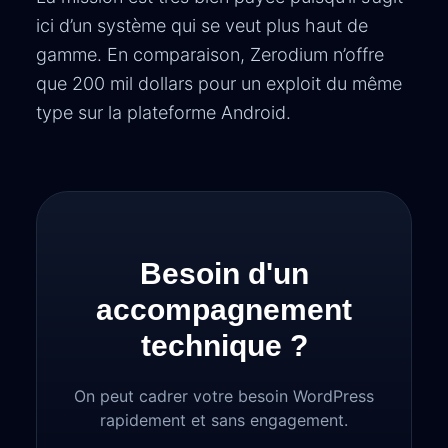
ici d’un système qui se veut plus haut de
gamme. En comparaison, Zerodium n’offre
que 200 mil dollars pour un exploit du même
type sur la plateforme Android.
Besoin d'un
accompagnement
technique ?
On peut cadrer votre besoin WordPress
rapidement et sans engagement.