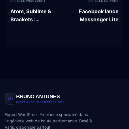
ARTICLE PRÉCÉDENT
ARTICLE SUIVANT
Atom, Sublime &
Facebook lance
Brackets :
Messenger Lite
Comparatif
BRUNO ANTUNES
FREELANCE WORDPRESS DEV
Expert WordPress Freelance spécialisé dans
l'ingénierie web de haute performance. Basé à
Paris, disponible partout.