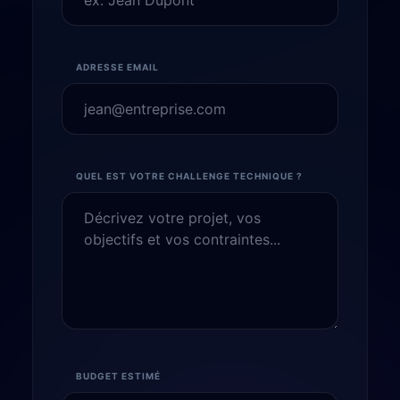
ADRESSE EMAIL
QUEL EST VOTRE CHALLENGE TECHNIQUE ?
BUDGET ESTIMÉ