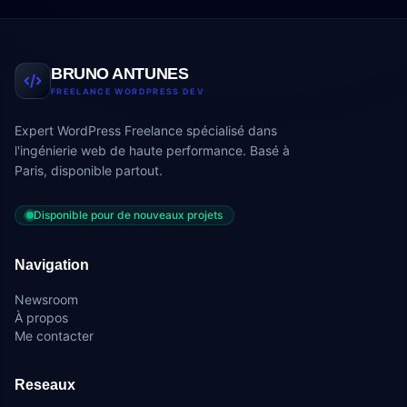
BRUNO ANTUNES
FREELANCE WORDPRESS DEV
Expert WordPress Freelance spécialisé dans
l'ingénierie web de haute performance. Basé à
Paris, disponible partout.
Disponible pour de nouveaux projets
Navigation
Newsroom
À propos
Me contacter
Reseaux