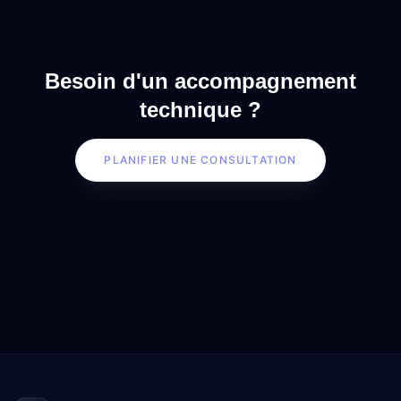
Besoin d'un accompagnement
technique ?
PLANIFIER UNE CONSULTATION