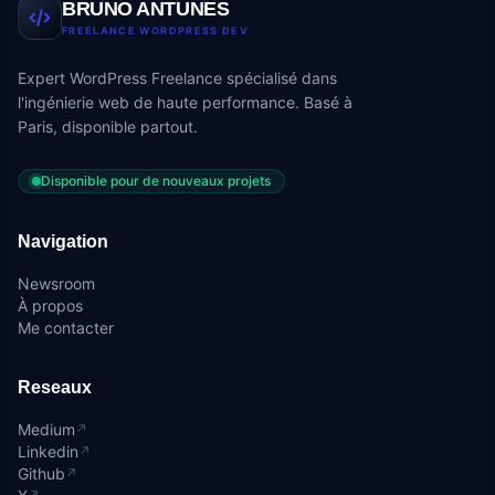
BRUNO ANTUNES
FREELANCE WORDPRESS DEV
Expert WordPress Freelance spécialisé dans
l'ingénierie web de haute performance. Basé à
Paris, disponible partout.
Disponible pour de nouveaux projets
Navigation
Newsroom
À propos
Me contacter
Reseaux
Medium
↗
Linkedin
↗
Github
↗