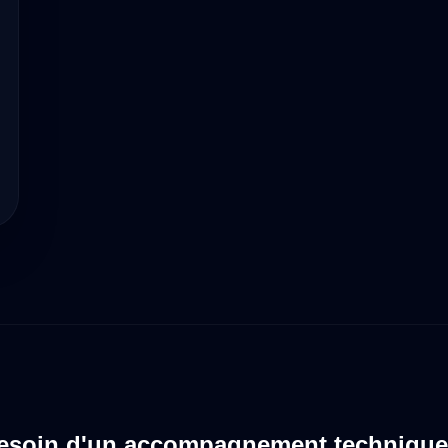
esoin d'un accompagnement technique