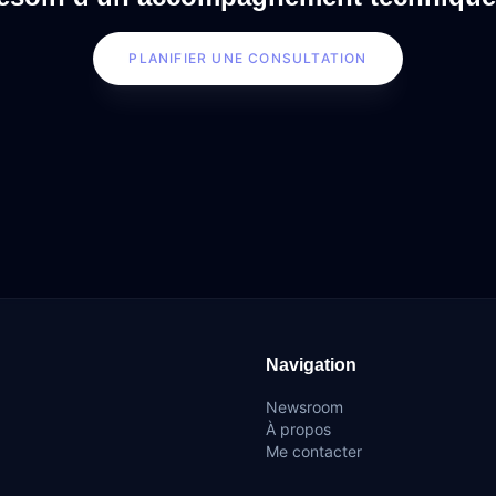
PLANIFIER UNE CONSULTATION
Navigation
Newsroom
À propos
Me contacter