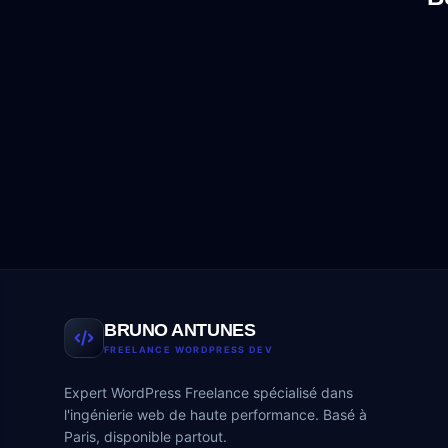
BRUNO ANTUNES
FREELANCE WORDPRESS DEV
Expert WordPress Freelance spécialisé dans
l'ingénierie web de haute performance. Basé à
Paris, disponible partout.