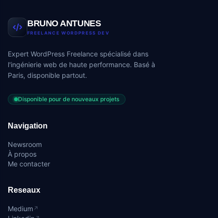
BRUNO ANTUNES
FREELANCE WORDPRESS DEV
Expert WordPress Freelance spécialisé dans
l'ingénierie web de haute performance. Basé à
Paris, disponible partout.
Disponible pour de nouveaux projets
Navigation
Newsroom
À propos
Me contacter
Reseaux
Medium
↗