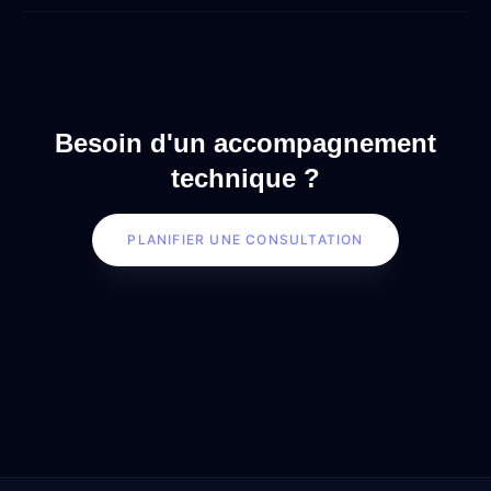
Besoin d'un accompagnement
technique ?
PLANIFIER UNE CONSULTATION