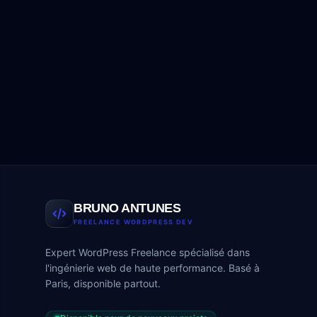
BRUNO ANTUNES
FREELANCE WORDPRESS DEV
Expert WordPress Freelance spécialisé dans
l'ingénierie web de haute performance. Basé à
Paris, disponible partout.