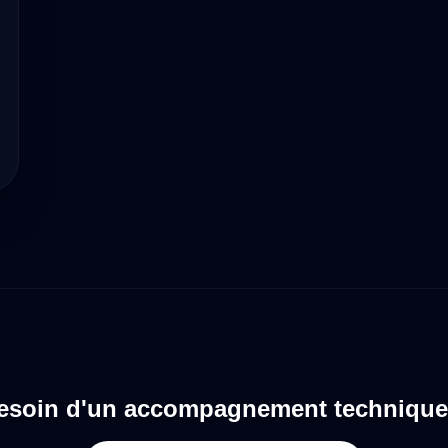
esoin d'un accompagnement technique