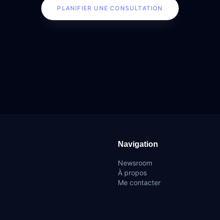
PLANIFIER UNE CONSULTATION
Navigation
Newsroom
À propos
Me contacter