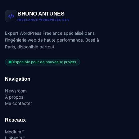
BRUNO ANTUNES
FREELANCE WORDPRESS DEV
Expert WordPress Freelance spécialisé dans
l'ingénierie web de haute performance. Basé à
Paris, disponible partout.
Disponible pour de nouveaux projets
Navigation
Newsroom
À propos
Me contacter
Reseaux
Medium
↗
Linkedin
↗