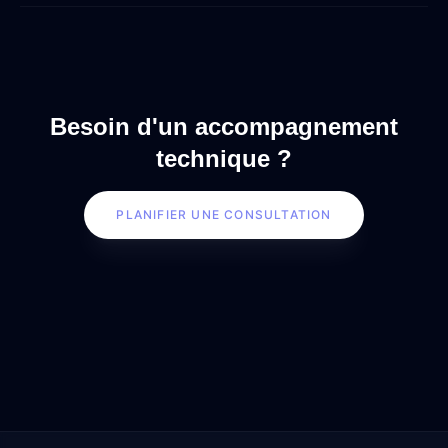
Besoin d'un accompagnement
technique ?
PLANIFIER UNE CONSULTATION