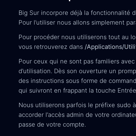
Big Sur incorpore déjà la fonctionnalité 
Pour l’utiliser nous allons simplement pa
Pour procéder nous utiliserons tout au lo
vous retrouverez dans
/Applications/Util
Pour ceux qui ne sont pas familiers avec l
d’utilisation. Dès son ouverture un prom
des instructions sous forme de comman
qui suivront en frappant la touche Entrée
Nous utiliserons parfois le préfixe sudo
accorder l’accès admin de votre ordinate
passe de votre compte.