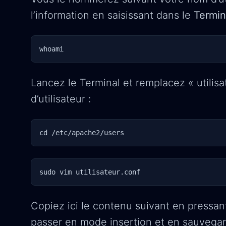
l’information en saisissant dans le
Termin
whoami
Lancez le Terminal et remplacez « utilis
d’utilisateur :
cd /etc/apache2/users
sudo vim utilisateur.conf
Copiez ici le contenu suivant en pressant
passer en mode insertion et en sauvegard