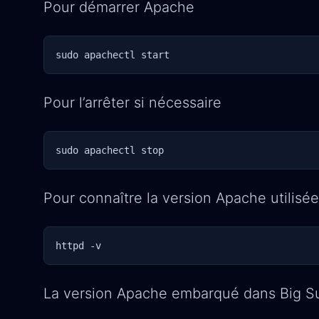
Pour démarrer Apache
sudo apachectl start
Pour l’arrêter si nécessaire
sudo apachectl stop
Pour connaître la version Apache utilisé
httpd -v
La version Apache embarqué dans Big S