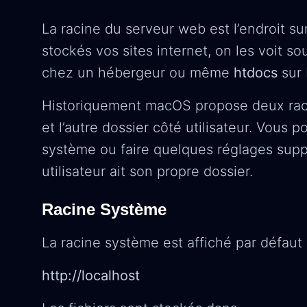
La racine du serveur web est l’endroit su
stockés vos sites internet, on les voit so
chez un hébergeur ou même
htdocs
sur
Historiquement macOS propose deux raci
et l’autre dossier côté utilisateur. Vous
système ou faire quelques réglages sup
utilisateur ait son propre dossier.
Racine Système
La racine système est affiché par défaut 
http://localhost