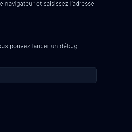
 navigateur et saisissez l’adresse
 vous pouvez lancer un débug