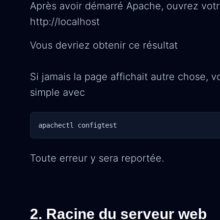
Après avoir démarré Apache, ouvrez votre
http://localhost
Vous devriez obtenir ce résultat
Si jamais la page affichait autre chose,
simple avec
apachectl configtest
Toute erreur y sera reportée.
2. Racine du serveur web